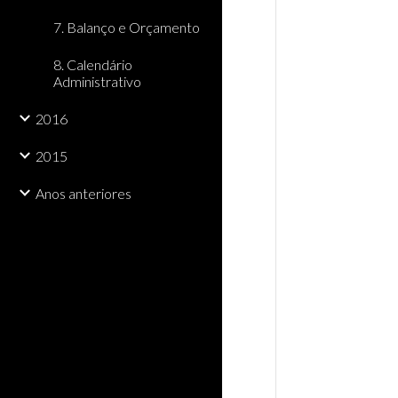
7. Balanço e Orçamento
8. Calendário
Administrativo
2016
2015
Anos anteriores