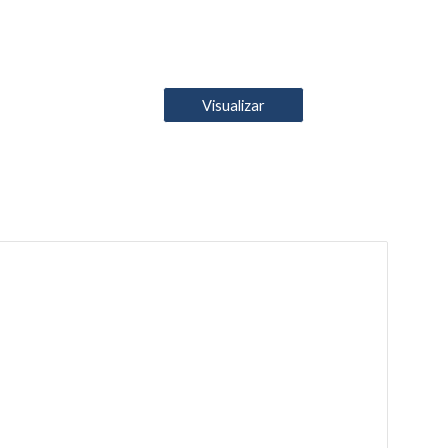
Visualizar