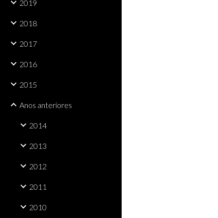
2019
2018
2017
2016
2015
Anos anteriores
2014
2013
2012
2011
2010