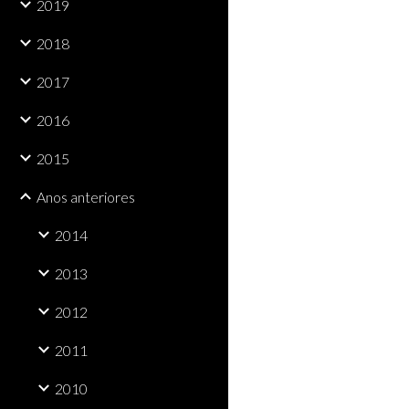
2019
2018
2017
2016
2015
Anos anteriores
2014
2013
2012
2011
2010