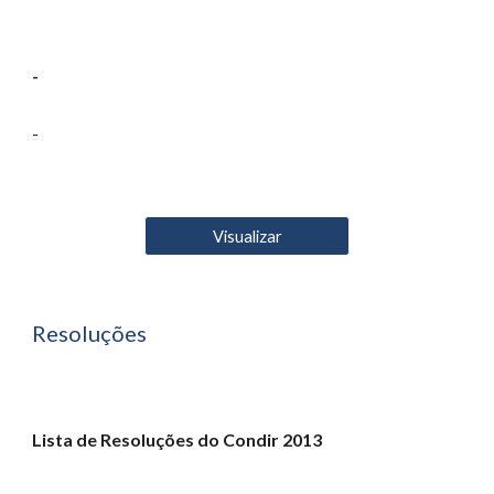
-
-
Visualizar
Resoluções
Lista de Resoluções do Condir 2013