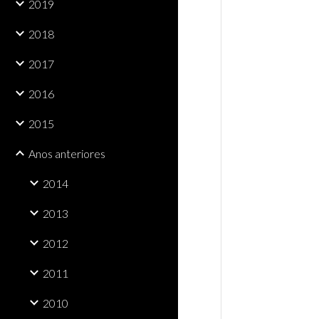
2019
2018
2017
2016
2015
Anos anteriores
2014
2013
2012
2011
2010