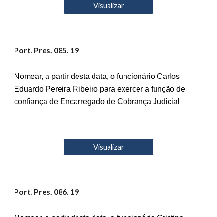
Visualizar
Port. Pres. 08
5
. 19
Nomear, a partir desta data, o funcionário Carlos
Eduardo Pereira Ribeiro para exercer a função de
confiança de Encarregado de Cobrança Judicial
Visualizar
Port. Pres. 08
6
. 19