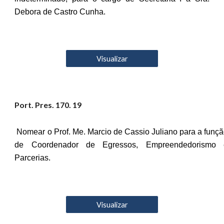
Debora de Castro Cunha.
Visualizar
Port. Pres. 1
70
. 19
Nomear o Prof. Me. Marcio de Cassio Juliano para a funç
de Coordenador de Egressos, Empreendedorismo 
Parcerias.
Visualizar