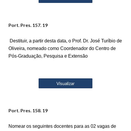
Port. Pres. 1
57
. 19
Destituir, a partir desta data, o Prof. Dr. José Turíbio de
Oliveira, nomeado como Coordenador do Centro de
Pós-Graduação, Pesquisa e Extensão
Visualizar
Port. Pres. 15
8
. 19
Nomear os seguintes docentes para as 02 vagas de