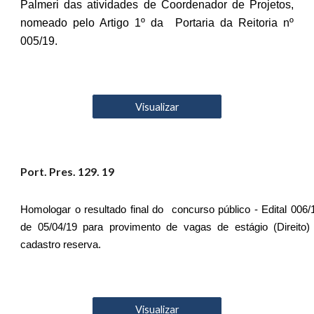
Palmeri das atividades de Coordenador de Projetos,
nomeado pelo Artigo 1º da Portaria da Reitoria nº
005/19.
Visualizar
Port. Pres. 12
9
. 19
Homologar o resultado final do concurso público - Edital 006/
de 05/04/19 para provimento de vagas de estágio (Direito)
cadastro reserva.
Visualizar