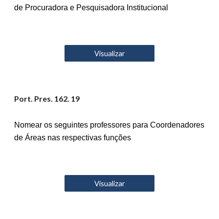
de Procuradora e Pesquisadora Institucional
Visualizar
Port. Pres. 16
2
. 19
Nomear os seguintes professores para Coordenadores
de Áreas nas respectivas funções
Visualizar