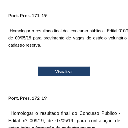
Port. Pres. 17
1
. 19
Homologar o resultado final do concurso público - Edital 010/
de 09/05/19 para provimento de vagas de estágio voluntário
cadastro reserva.
Visualizar
Port. Pres. 17
2
. 19
Homologar o resultado final do Concurso Público -
Edital nº 009/19, de 07/05/19, para contratação de