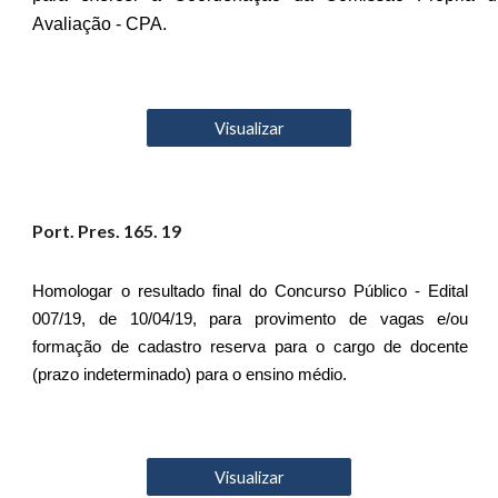
Avaliação - CPA.
Visualizar
Port. Pres. 16
5
. 19
Homologar o resultado final do Concurso Público - Edital
007/19, de 10/04/19, para provimento de vagas e/ou
formação de cadastro reserva para o cargo de docente
(prazo indeterminado) para o ensino médio.
Visualizar