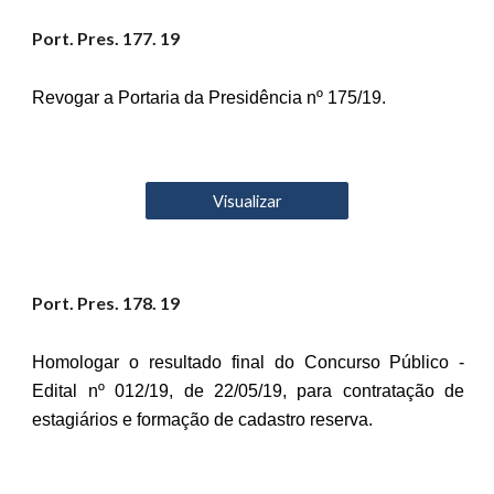
Port. Pres. 17
7
. 19
Revogar a Portaria da Presidência nº 175/19.
Visualizar
Port. Pres. 17
8
. 19
Homologar o resultado final do Concurso Público -
Edital nº 012/19, de 22/05/19, para contratação de
estagiários e formação de cadastro reserva.