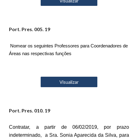
Visualizar
Port. Pres. 00
5
. 19
Nomear os seguintes Professores para Coordenadores de
Áreas nas respectivas funções
Visualizar
Port. Pres. 0
10
. 19
Contratar, a partir de 06/02/2019, por prazo
indeterminado, a Sra. Sonia Aparecida da Silva, para