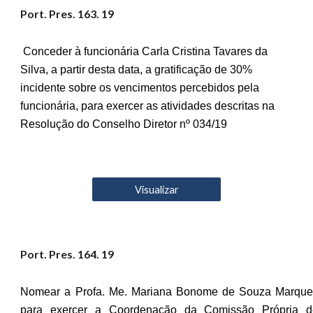
Port. Pres. 16
3
. 19
Conceder à funcionária Carla Cristina Tavares da
Silva, a partir desta data, a gratificação de 30%
incidente sobre os vencimentos percebidos pela
funcionária, para exercer as atividades descritas na
Resolução do Conselho Diretor nº 034/19
Visualizar
Port. Pres. 16
4
. 19
Nomear a Profa. Me. Mariana Bonome de Souza Marque
para exercer a Coordenação da Comissão Própria d