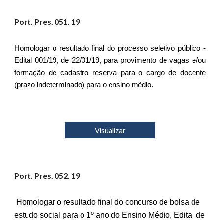
Port. Pres. 0
51
. 19
Homologar o resultado final do processo seletivo público -
Edital 001/19, de 22/01/19, para provimento de vagas e/ou
formação de cadastro reserva para o cargo de docente
(prazo indeterminado) para o ensino médio.
Visualizar
Port. Pres. 05
2
. 19
Homologar o resultado final do concurso de bolsa de
estudo social para o 1º ano do Ensino Médio, Edital de