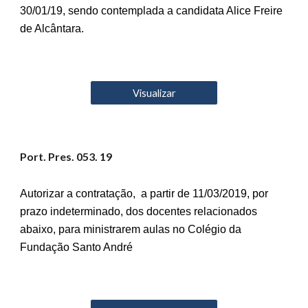
30/01/19, sendo contemplada a candidata Alice Freire
de Alcântara.
Visualizar
Port. Pres. 05
3
. 19
Autorizar a contratação, a partir de 11/03/2019, por
prazo indeterminado, dos docentes relacionados
abaixo, para ministrarem aulas no Colégio da
Fundação Santo André