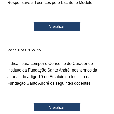
Responsáveis Técnicos pelo Escritório Modelo
Visualizar
Port. Pres. 15
9
. 19
Indicar, para compor o Conselho de Curador do
Instituto da Fundação Santo André, nos termos da
alínea I do artigo 10 do Estatuto do Instituto da
Fundação Santo André os seguintes docentes
Visualizar