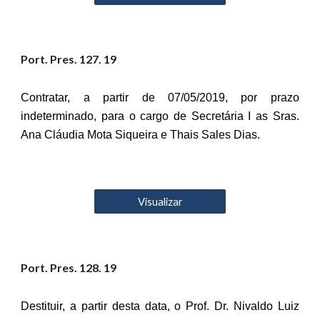
Port. Pres. 12
7
. 19
Contratar, a partir de 07/05/2019, por prazo
indeterminado, para o cargo de Secretária I as Sras.
Ana Cláudia Mota Siqueira e Thais Sales Dias.
Visualizar
Port. Pres. 12
8
. 19
Destituir, a partir desta data, o Prof. Dr. Nivaldo Luiz