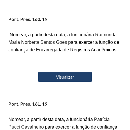
Port. Pres. 1
60
. 19
Nomear, a partir desta data, a funcionária
Raimunda
Maria Norberta Santos Goes
para exercer a função de
confiança de Encarregada de Registros Acadêmicos
Visualizar
Port. Pres. 16
1
. 19
Nomear, a partir desta data, a funcionária
Patrícia
Pucci Cavalheiro
para exercer a função de confiança