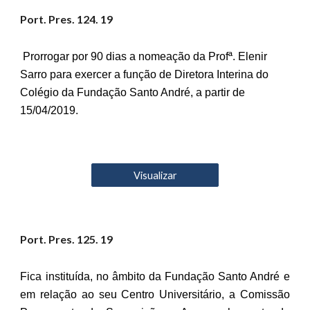
Port. Pres.
124
. 19
Prorrogar por 90 dias a nomeação da Profª. Elenir
Sarro para exercer a função de Diretora Interina do
Colégio da Fundação Santo André, a partir de
15/04/2019.
Visualizar
Port. Pres. 12
5
. 19
Fica instituída, no âmbito da Fundação Santo André e
em relação ao seu Centro Universitário, a Comissão