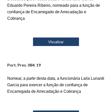
Eduardo Pereira Ribeiro, nomeado para a função de
confiança de Encarregado de Arrecadação e
Cobrança
Visualizar
Port. Pres. 08
4
. 19
Nomear, a partir desta data, a funcionária Laila Lunardi
Garcia para exercer a função de confiança de
Encarregada de Arrecadação e Cobrança