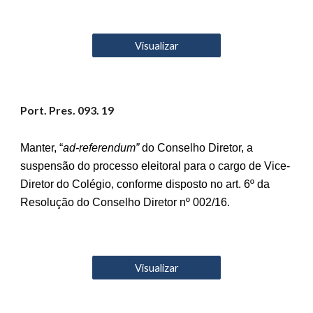
Visualizar
Port. Pres. 09
3
. 19
Manter, “
ad-referendum”
do Conselho Diretor, a
suspensão do processo eleitoral para o cargo de Vice-
Diretor do Colégio, conforme disposto no art. 6º da
Resolução do Conselho Diretor nº 002/16.
Visualizar