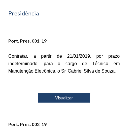
Presidência
Port. Pres. 001. 19
Contratar, a partir de 21/01/2019, por prazo
indeterminado, para o cargo de Técnico em
Manutenção Eletrônica, o Sr. Gabriel Silva de Souza.
Visualizar
Port. Pres. 00
2
. 19