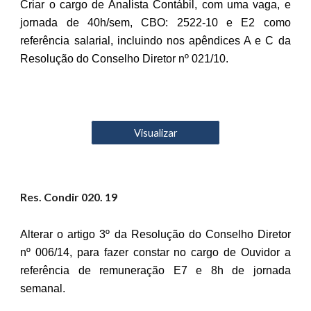
Criar o cargo de Analista Contábil, com uma vaga, e
jornada de 40h/sem, CBO: 2522-10 e E2 como
referência salarial, incluindo nos apêndices A e C da
Resolução do Conselho Diretor nº 021/10.
Visualizar
Res. Condir 0
20
. 19
Alterar o artigo 3º da Resolução do Conselho Diretor
nº 006/14, para fazer constar no cargo de Ouvidor a
referência de remuneração E7 e 8h de jornada
semanal.