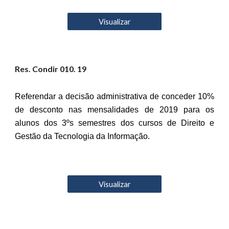
Visualizar
Res. Condir 0
10
. 19
Referendar a decisão administrativa de conceder 10%
de desconto nas mensalidades de 2019 para os
alunos dos 3ºs semestres dos cursos de Direito e
Gestão da Tecnologia da Informação.
Visualizar