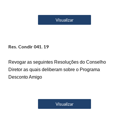
Visualizar
Res. Condir 04
1
. 19
Revogar as seguintes Resoluções do Conselho
Diretor as quais deliberam sobre o Programa
Desconto Amigo
Visualizar