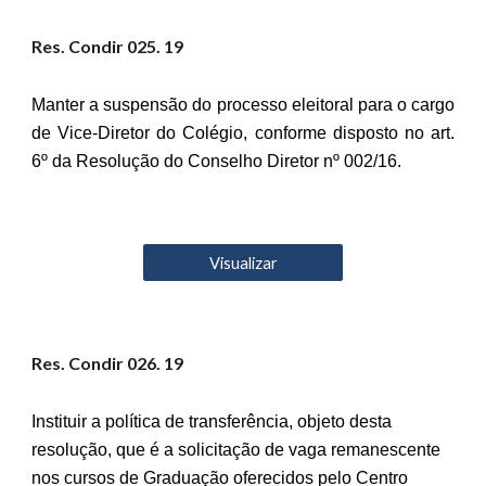
Res. Condir 02
5
. 19
Manter a suspensão do processo eleitoral para o cargo
de Vice-Diretor do Colégio, conforme disposto no art.
6º da Resolução do Conselho Diretor nº 002/16.
Visualizar
Res. Condir 02
6
. 19
Instituir a política de transferência, objeto desta
resolução, que é a solicitação de vaga remanescente
nos cursos de Graduação oferecidos pelo Centro