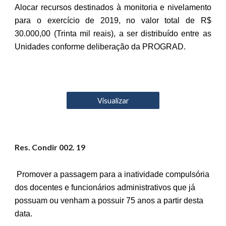
Alocar recursos destinados à monitoria e nivelamento
para o exercício de 2019, no valor total de R$
30.000,00 (Trinta mil reais), a ser distribuído entre as
Unidades conforme deliberação da PROGRAD.
Visualizar
Res. Condir 00
2
. 19
Promover a passagem para a inatividade compulsória
dos docentes e funcionários administrativos que já
possuam ou venham a possuir 75 anos a partir desta
data.