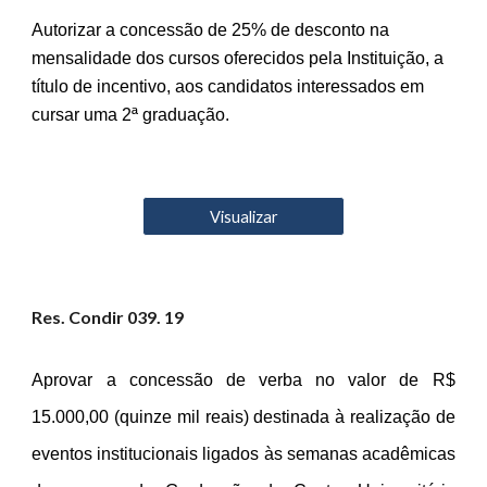
Autorizar a concessão de 25% de desconto na
mensalidade dos cursos oferecidos pela Instituição, a
título de incentivo, aos candidatos interessados em
cursar uma 2ª graduação.
Visualizar
Res. Condir 03
9
. 19
Aprovar a concessão de verba no valor de R$
15.000,00 (quinze mil reais) destinada à realização de
eventos institucionais ligados às semanas acadêmicas