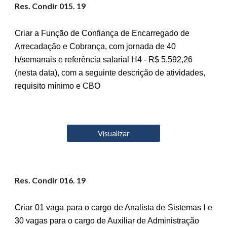
Res. Condir 01
5
. 19
Criar a Função de Confiança de Encarregado de
Arrecadação e Cobrança, com jornada de 40
h/semanais e referência salarial H4 - R$ 5.592,26
(nesta data), com a seguinte descrição de atividades,
requisito mínimo e CBO
Visualizar
Res. Condir 01
6
. 19
Criar 01 vaga para o cargo de Analista de Sistemas I e
30 vagas para o cargo de Auxiliar de Administração