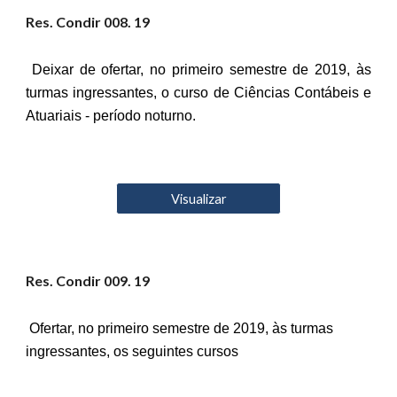
Res. Condir 00
8
. 19
Deixar de ofertar, no primeiro semestre de 2019, às
turmas ingressantes, o curso de Ciências Contábeis e
Atuariais - período noturno.
Visualizar
Res. Condir 00
9
. 19
Ofertar, no primeiro semestre de 2019, às turmas
ingressantes, os seguintes cursos