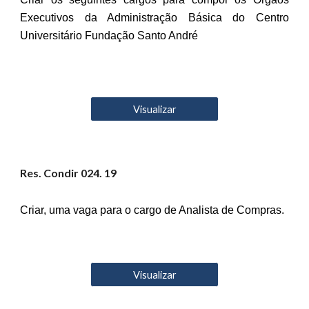
Executivos da Administração Básica do Centro
Universitário Fundação Santo André
Visualizar
Res. Condir 02
4
. 19
Criar, uma vaga para o cargo de Analista de Compras.
Visualizar