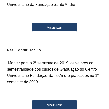
Universitário da Fundação Santo André
Visualizar
Res. Condir 02
7
. 19
Manter para o 2º semestre de 2019, os valores da
semestralidade dos cursos de Graduação do Centro
Universitário Fundação Santo André praticados no 1º
semestre de 2019.
Visualizar