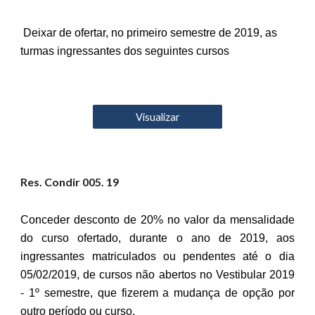
Deixar de ofertar, no primeiro semestre de 2019, as
turmas ingressantes dos seguintes cursos
Visualizar
Res. Condir 00
5
. 19
Conceder desconto de 20% no valor da mensalidade
do curso ofertado, durante o ano de 2019, aos
ingressantes matriculados ou pendentes até o dia
05/02/2019, de cursos não abertos no Vestibular 2019
- 1º semestre, que fizerem a mudança de opção por
outro período ou curso.