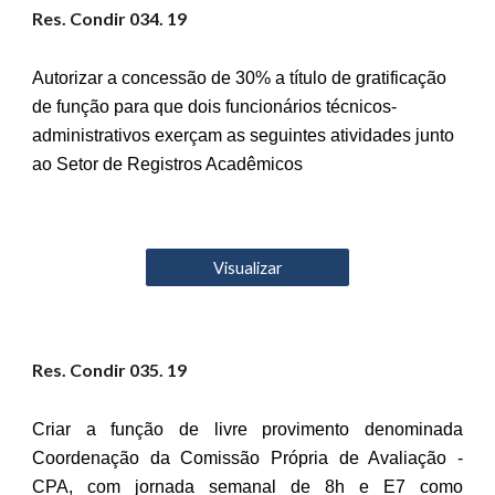
Res. Condir 03
4
. 19
Autorizar a concessão de 30% a título de gratificação
de função para que dois funcionários técnicos-
administrativos exerçam as seguintes atividades junto
ao Setor de Registros Acadêmicos
Visualizar
Res. Condir 03
5
. 19
Criar a função de livre provimento denominada
Coordenação da Comissão Própria de Avaliação -
CPA, com jornada semanal de 8h e E7 como