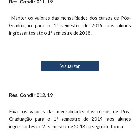
Res. Condir 01
1
. 19
Manter os valores das mensalidades dos cursos de Pós-
Graduação para o 1º semestre de 2019, aos alunos
ingressantes até o 1º semestre de 2018.
Visualizar
Res. Condir 01
2
. 19
Fixar os valores das mensalidades dos cursos de Pós-
Graduação para o 1º semestre de 2019, aos alunos
ingressantes no 2º semestre de 2018 da seguinte forma