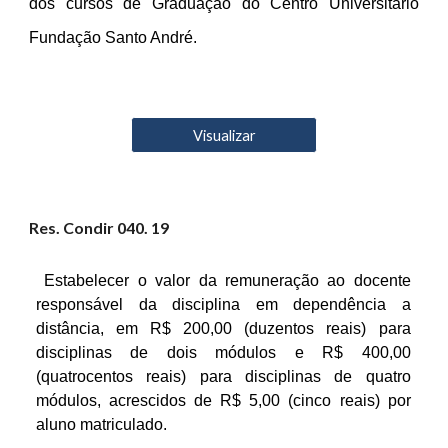
dos cursos de Graduação do Centro Universitário
Fundação Santo André.
Visualizar
Res. Condir 0
40
. 19
Estabelecer o valor da remuneração ao docente
responsável da disciplina em dependência a
distância, em R$ 200,00 (duzentos reais) para
disciplinas de dois módulos e R$ 400,00
(quatrocentos reais) para disciplinas de quatro
módulos, acrescidos de R$ 5,00 (cinco reais) por
aluno matriculado.