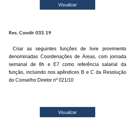
Visualizar
Res. Condir 03
3
. 19
Criar as seguintes funções de livre provimento
denominadas Coordenações de Áreas, com jornada
semanal de 8h e E7 como referência salarial da
função, incluindo nos apêndices B e C da Resolução
do Conselho Diretor nº 021/10
Visualizar