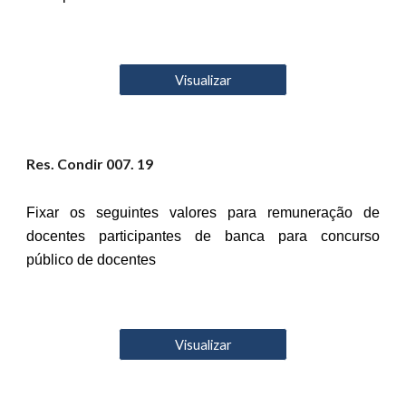
Visualizar
Res. Condir 00
7
. 19
Fixar os seguintes valores para remuneração de
docentes participantes de banca para concurso
público de docentes
Visualizar