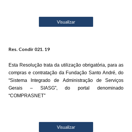
Visualizar
Res. Condir 02
1
. 19
Esta Resolução trata da utilização obrigatória, para as
compras e contratação da Fundação Santo André, do
“Sistema Integrado de Administração de Serviços
Gerais – SIASG”, do portal denominado
“COMPRASNET”
Visualizar