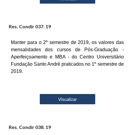
Res. Condir 03
7
. 19
Manter para o 2º semestre de 2019, os valores das
mensalidades dos cursos de Pós-Graduação -
Aperfeiçoamento e MBA - do Centro Universitário
Fundação Santo André praticados no 1º semestre de
2019.
Visualizar
Res. Condir 03
8
. 19