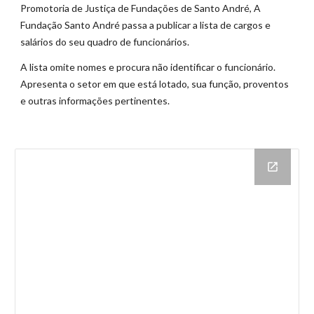
Promotoria de Justiça de Fundações de Santo André, A
Fundação Santo André passa a publicar a lista de cargos e
salários do seu quadro de funcionários.
A lista omite nomes e procura não identificar o funcionário.
Apresenta o setor em que está lotado, sua função, proventos
e outras informações pertinentes.