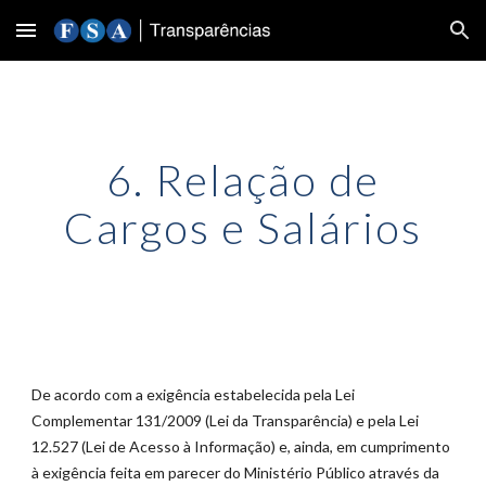
Skip to main content
Skip to navigation
6. Relação de
Cargos e Salários
De acordo com a exigência estabelecida pela Lei
Complementar 131/2009 (Lei da Transparência) e pela Lei
12.527 (Lei de Acesso à Informação) e, ainda, em cumprimento
à exigência feita em parecer do Ministério Público através da