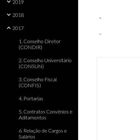
2019
2018
-
2017
-
1. Conselho Diretor
(CONDIR)
2. Conselho Universitário
(CONSUN)
3. Conselho Fiscal
(CONFIS)
4. Portarias
5. Contratos Convênios e
Aditamentos
6. Relação de Cargos e
Salários