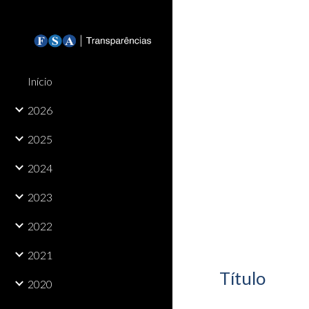
Sk
Início
2026
2025
2024
2023
2022
2021
Título
2020