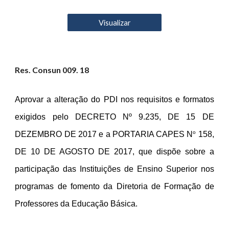
Visualizar
Res. Consun 00
9
. 18
Aprovar a alteração do PDI nos requisitos e formatos
exigidos pelo DECRETO Nº 9.235, DE 15 DE
o
DEZEMBRO DE 2017 e a PORTARIA CAPES N
158,
DE 10 DE AGOSTO DE 2017, que dispõe sobre a
participação das Instituições de Ensino Superior nos
programas de fomento da Diretoria de Formação de
Professores da Educação Básica.