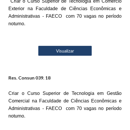
Criar o Curso Superior de Tecnologia em Comércio
Exterior na Faculdade de Ciências Econômicas e
Administrativas - FAECO com 70 vagas no período
noturno.
Visualizar
Res. Consun 03
9
. 18
Criar o Curso Superior de Tecnologia em Gestão
Comercial na Faculdade de Ciências Econômicas e
Administrativas - FAECO com 70 vagas no período
noturno.