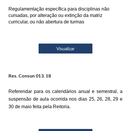
Regulamentação específica para disciplinas não
cursadas, por alteração ou extinção da matriz
curricular, ou não abertura de turmas
Visualizar
Res. Consun 01
3
. 18
Referendar para os calendários anual e semestral, a
suspensão de aula ocorrida nos dias 25, 26, 28, 29 e
30 de maio feita pela Reitoria.