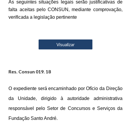
As seguintes situações legais serão justificativas de
falta aceitas pelo CONSUN, mediante comprovação,
verificada a legislação pertinente
Visualizar
Res. Consun 01
9
. 18
O expediente será encaminhado por Ofício da Direção
da Unidade, dirigido à autoridade administrativa
responsável pelo Setor de Concursos e Serviços da
Fundação Santo André.