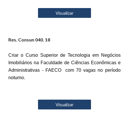
Visualizar
Res. Consun 0
40
. 18
Criar o Curso Superior de Tecnologia em Negócios
Imobiliários na Faculdade de Ciências Econômicas e
Administrativas - FAECO com 70 vagas no período
noturno.
Visualizar