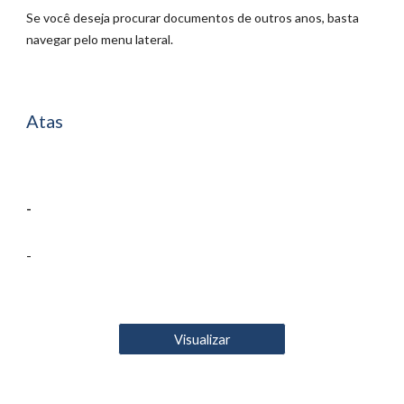
Se você deseja procurar documentos de outros anos, basta
navegar pelo menu lateral.
Atas
-
-
Visualizar