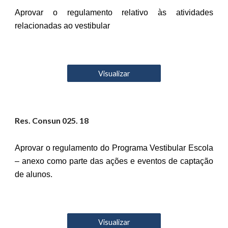
Aprovar o regulamento relativo às atividades
relacionadas ao vestibular
Visualizar
Res. Consun 02
5
. 18
Aprovar o regulamento do Programa Vestibular Escola
– anexo como parte das ações e eventos de captação
de alunos.
Visualizar