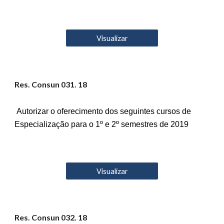
Visualizar
Res. Consun 03
1
. 18
Autorizar o oferecimento dos seguintes cursos de
Especialização para o 1º e 2º semestres de 2019
Visualizar
Res. Consun 03
2
. 18