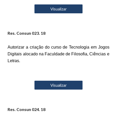
Visualizar
Res. Consun 02
3
. 18
Autorizar a criação do curso de Tecnologia em Jogos
Digitais alocado na Faculdade de Filosofia, Ciências e
Letras.
Visualizar
Res. Consun 02
4
. 18