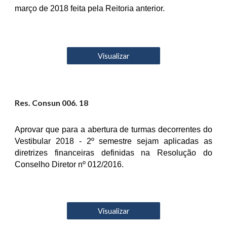
março de 2018 feita pela Reitoria anterior.
Visualizar
Res. Consun 00
6
. 18
Aprovar que para a abertura de turmas decorrentes do
Vestibular 2018 - 2º semestre sejam aplicadas as
diretrizes financeiras definidas na Resolução do
Conselho Diretor nº 012/2016.
Visualizar