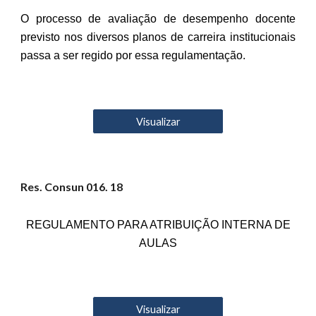
O processo de avaliação de desempenho docente
previsto nos diversos planos de carreira institucionais
passa a ser regido por essa regulamentação.
Visualizar
Res. Consun 01
6
. 18
REGULAMENTO PARA ATRIBUIÇÃO INTERNA DE
AULAS
Visualizar