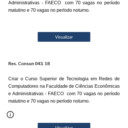
Administrativas - FAECO com 70 vagas no período
matutino e 70 vagas no período noturno.
Visualizar
Res. Consun 04
3
. 18
Criar o Curso Superior de Tecnologia em Redes de
Computadores na Faculdade de Ciências Econômicas
e Administrativas - FAECO com 70 vagas no período
matutino e 70 vagas no período noturno.
Visualizar