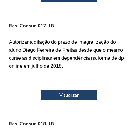
Res. Consun 01
7
. 18
Autorizar a dilação do prazo de integralização do
aluno Diego Ferreira de Freitas desde que o mesmo
curse as disciplinas em dependência na forma de dp
online em julho de 2018.
Visualizar
Res. Consun 01
8
. 18