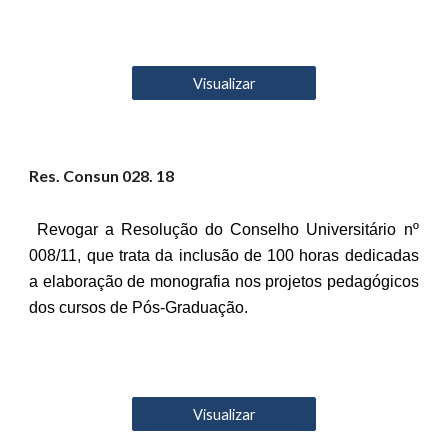
Visualizar
Res. Consun 02
8
. 18
Revogar a Resolução do Conselho Universitário nº
008/11, que trata da inclusão de 100 horas dedicadas
a elaboração de monografia nos projetos pedagógicos
dos cursos de Pós-Graduação.
Visualizar