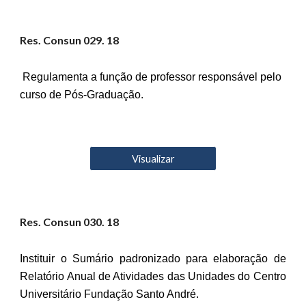
Res. Consun 02
9
. 18
Regulamenta a função de professor responsável pelo
curso de Pós-Graduação.
Visualizar
Res. Consun 0
30
. 18
Instituir o Sumário padronizado para elaboração de
Relatório Anual de Atividades das Unidades do Centro
Universitário Fundação Santo André.