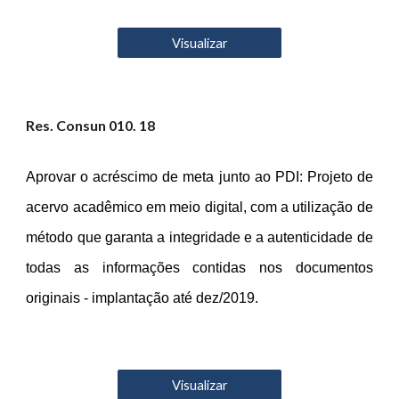
Visualizar
Res. Consun 0
10
. 18
Aprovar o acréscimo de meta junto ao PDI: Projeto de
acervo acadêmico em meio digital, com a utilização de
método que garanta a integridade e a autenticidade de
todas as informações contidas nos documentos
originais - implantação até dez/2019.
Visualizar