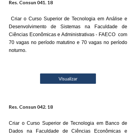
Res. Consun 04
1
. 18
Criar o Curso Superior de Tecnologia em Análise e
Desenvolvimento de Sistemas na Faculdade de
Ciências Econômicas e Administrativas - FAECO com
70 vagas no período matutino e 70 vagas no período
noturno.
Visualizar
Res. Consun 04
2
. 18
Criar o Curso Superior de Tecnologia em Banco de
Dados na Faculdade de Ciências Econômicas e