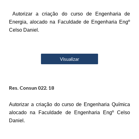
Autorizar a criação do curso de Engenharia de
Energia, alocado na Faculdade de Engenharia Engº
Celso Daniel.
Visualizar
Res. Consun 02
2
. 18
Autorizar a criação do curso de Engenharia Química
alocado na Faculdade de Engenharia Engº Celso
Daniel.