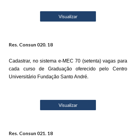
Visualizar
Res. Consun 0
20
. 18
Cadastrar, no sistema e-MEC 70 (setenta) vagas para
cada curso de Graduação oferecido pelo Centro
Universitário Fundação Santo André.
Visualizar
Res. Consun 02
1
. 18