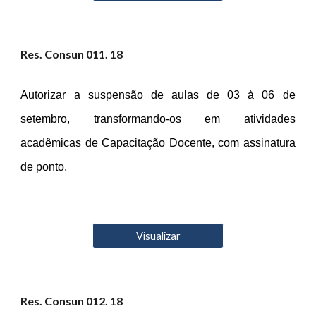
Res. Consun 01
1
. 18
Autorizar a suspensão de aulas de 03 à 06 de
setembro, transformando-os em atividades
acadêmicas de Capacitação Docente, com assinatura
de ponto.
Visualizar
Res. Consun 01
2
. 18