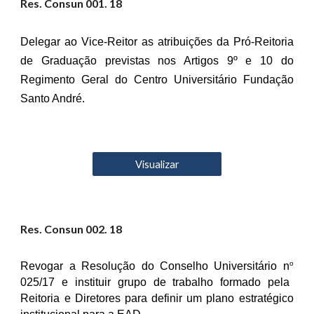
Res. Consun 001. 18
Delegar ao Vice-Reitor as atribuições da Pró-Reitoria
de Graduação previstas nos Artigos 9º e 10 do
Regimento Geral do Centro Universitário Fundação
Santo André.
Visualizar
Res. Consun 00
2
. 18
o
Revogar a Resolução do Conselho Universitário n
025/17 e instituir grupo de trabalho formado pela
Reitoria e Diretores para definir um plano estratégico