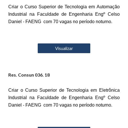
Criar o Curso Superior de Tecnologia em Automação
Industrial na Faculdade de Engenharia Engº Celso
Daniel - FAENG com 70 vagas no período noturno.
Visualizar
Res. Consun 03
6
. 18
Criar o Curso Superior de Tecnologia em Eletrônica
Industrial na Faculdade de Engenharia Engº Celso
Daniel - FAENG com 70 vagas no período noturno.