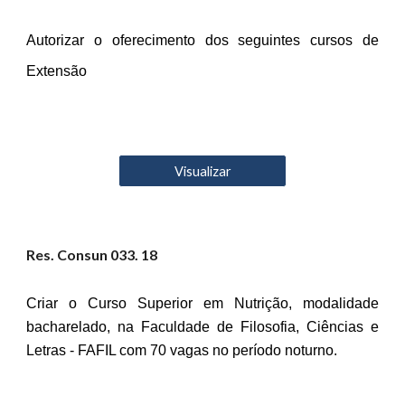
Autorizar o oferecimento dos seguintes cursos de
Extensão
Visualizar
Res. Consun 03
3
. 18
Criar o Curso Superior em Nutrição, modalidade
bacharelado, na Faculdade de Filosofia, Ciências e
Letras - FAFIL com 70 vagas no período noturno.