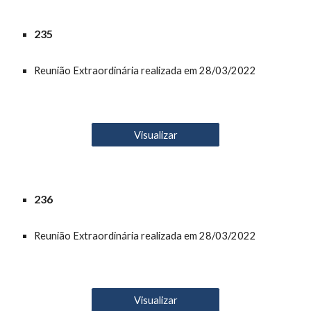
23
5
Reunião Extraordinária realizada em 28/03/2022
Visualizar
23
6
Reunião Extraordinária realizada em 28/03/2022
Visualizar