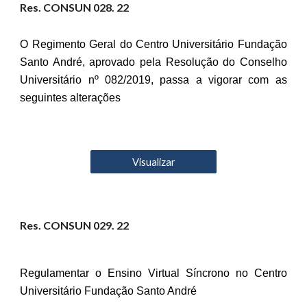
Res. CONSUN 02
8
. 22
O Regimento Geral do Centro Universitário Fundação
Santo André, aprovado pela Resolução do Conselho
Universitário nº 082/2019, passa a vigorar com as
seguintes alterações
Visualizar
Res. CONSUN 02
9
. 22
Regulamentar o Ensino Virtual Síncrono no Centro
Universitário Fundação Santo André