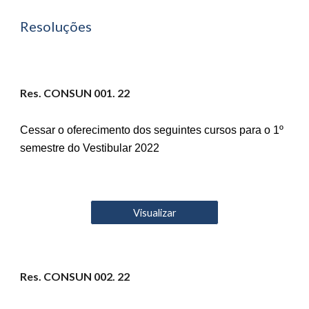
Resoluções
Res. CONSUN 001. 22
Cessar o oferecimento dos seguintes cursos para o 1º
semestre do Vestibular 2022
Visualizar
Res. CONSUN 00
2
. 22