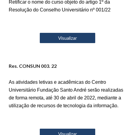
Retificar o nome do curso objeto do artigo 1º da
Resolução do Conselho Universitário nº 001/22
Visualizar
Res. CONSUN 00
3
. 22
As atividades letivas e acadêmicas do Centro
Universitário Fundação Santo André serão realizadas
de forma remota, até 30 de abril de 2022, mediante a
utilização de recursos de tecnologia da informação.
Visualizar