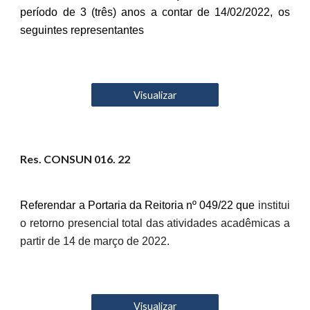
período de 3 (três) anos a contar de 14/02/2022, os
seguintes representantes
Visualizar
Res. CONSUN 01
6
. 22
Referendar a Portaria da Reitoria nº 049/22 que
institui
o retorno presencial total das atividades acadêmicas a
partir de 14 de março de 2022.
Visualizar