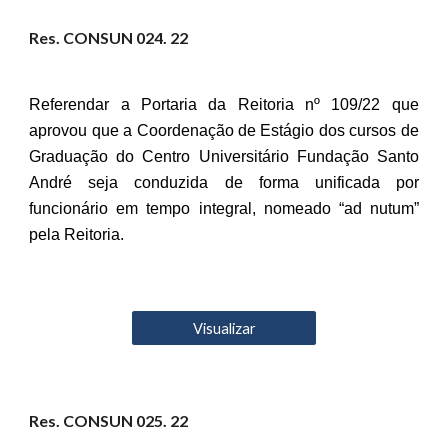
Res. CONSUN 02
4
. 22
Referendar a Portaria da Reitoria nº 109/22 que
aprovou que a Coordenação de Estágio dos cursos de
Graduação do Centro Universitário Fundação Santo
André seja conduzida de forma unificada por
funcionário em tempo integral, nomeado “ad nutum”
pela Reitoria.
Visualizar
Res. CONSUN 02
5
. 22