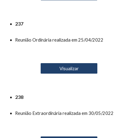
23
7
Reunião
O
rdinária realizada em 25/04/2022
Visualizar
23
8
Reunião Extraordinária realizada em 30/05/2022