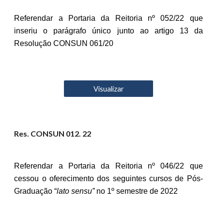
Referendar a Portaria da Reitoria nº 052/22 que
inseriu o parágrafo único junto ao artigo 13 da
Resolução CONSUN 061/20
Visualizar
Res. CONSUN 01
2
. 22
Referendar a Portaria da Reitoria nº 046/22 que
cessou o oferecimento dos seguintes cursos de Pós-
Graduação “
lato sensu”
no 1º semestre de 2022