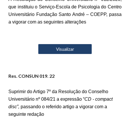
que instituiu o Serviço-Escola de Psicologia do Centro
Universitário Fundação Santo André – COEPP, passa
a vigorar com as seguintes alterações
Visualizar
Res. CONSUN 01
9
. 22
Suprimir do Artigo 7º da Resolução do Conselho
Universitário nº 084/21 a expressão “
CD - compact
disc”,
passando o referido artigo a vigorar com a
seguinte redação