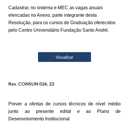
Cadastrar, no sistema e-MEC as vagas anuais
elencadas no Anexo, parte integrante desta
Resolução, para os cursos de Graduação oferecidos
pelo Centro Universitário Fundação Santo André.
Visualizar
Res. CONSUN 02
6
. 22
Prever a ofertas de cursos técnicos de nível médio
junto ao presente edital e ao Plano de
Desenvolvimento Institucional