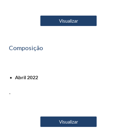
Visualizar
Composição
Abril 2022
-
Visualizar