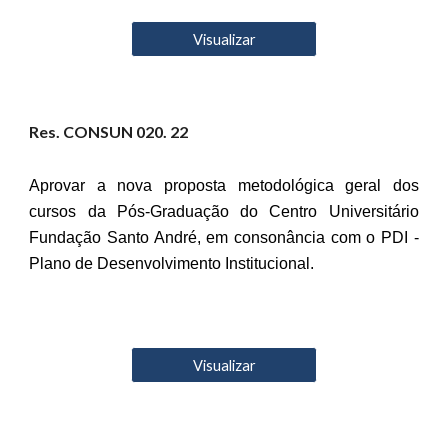
Visualizar
Res. CONSUN 0
20
. 22
Aprovar a nova proposta metodológica geral dos
cursos da Pós-Graduação do Centro Universitário
Fundação Santo André, em consonância com o PDI -
Plano de Desenvolvimento Institucional.
Visualizar