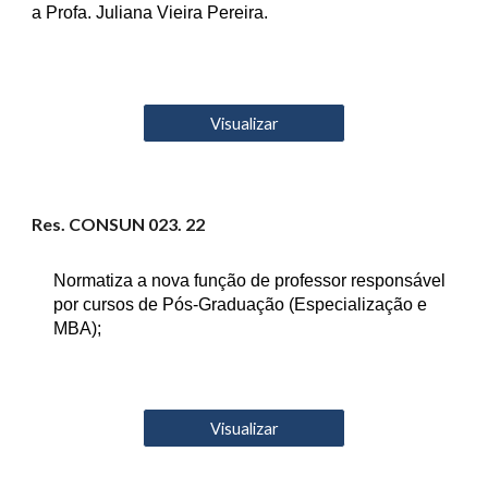
a Profa. Juliana Vieira Pereira.
Visualizar
Res. CONSUN 02
3
. 22
Normatiza a nova função de professor responsável
por cursos de Pós-Graduação (Especialização e
MBA);
Visualizar