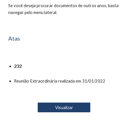
Se você deseja procurar documentos de outros anos, basta
navegar pelo menu lateral.
Atas
232
Reunião Extraordinária realizada em 31/01/2022
Visualizar