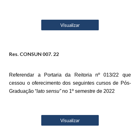
Visualizar
Res. CONSUN 00
7
. 22
Referendar a Portaria da Reitoria nº 013/22 que
cessou o oferecimento dos seguintes cursos de Pós-
Graduação “
lato sensu”
no 1º semestre de 2022
Visualizar