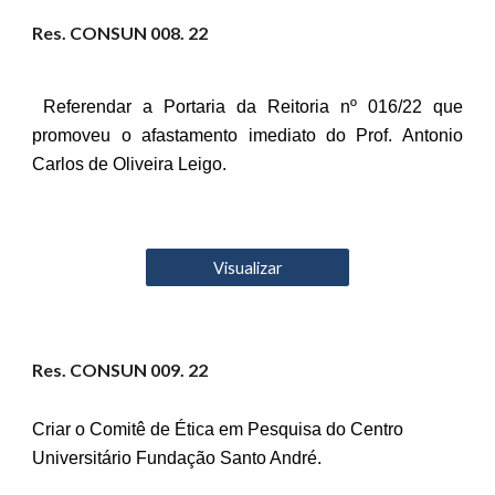
Res. CONSUN 00
8
. 22
Referendar a Portaria da Reitoria nº 016/22 que
promoveu o afastamento imediato do Prof. Antonio
Carlos de Oliveira Leigo.
Visualizar
Res. CONSUN 00
9
. 22
Criar o Comitê de Ética em Pesquisa do Centro
Universitário Fundação Santo André.