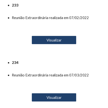
23
3
Reunião Extraordinária realizada em 07/02/2022
Visualizar
23
4
Reunião Extraordinária realizada em 07/03/2022
Visualizar