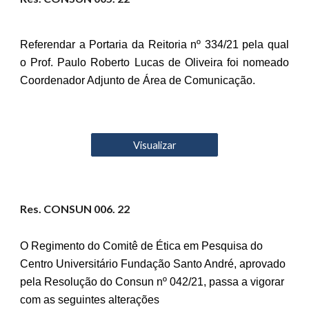
Referendar a Portaria da Reitoria nº 334/21 pela qual
o Prof. Paulo Roberto Lucas de Oliveira foi nomeado
Coordenador Adjunto de Área de Comunicação.
Visualizar
Res. CONSUN 00
6
. 22
O Regimento do Comitê de Ética em Pesquisa do
Centro Universitário Fundação Santo André, aprovado
pela Resolução do Consun nº 042/21, passa a vigorar
com as seguintes alterações