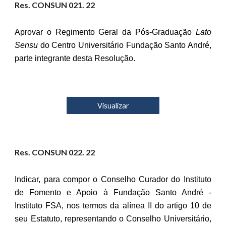
Res. CONSUN 02
1
. 22
Aprovar o Regimento Geral da Pós-Graduação
Lato
Sensu
do Centro Universitário Fundação Santo André,
parte integrante desta Resolução.
Visualizar
Res. CONSUN 02
2
. 22
Indicar, para compor o Conselho Curador do Instituto
de Fomento e Apoio à Fundação Santo André -
Instituto FSA, nos termos da alínea II do artigo 10 de
seu Estatuto, representando o Conselho Universitário,