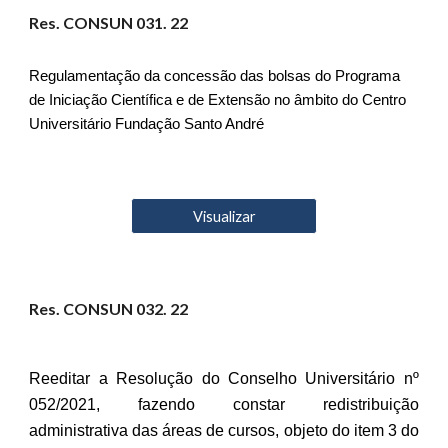
Res. CONSUN 03
1
. 22
Regulamentação da concessão das bolsas do Programa
de Iniciação Científica e de Extensão no âmbito do Centro
Universitário Fundação Santo André
Visualizar
Res. CONSUN 03
2
. 22
Reeditar a Resolução do Conselho Universitário nº
052/2021, fazendo constar redistribuição
administrativa das áreas de cursos, objeto do item 3 do