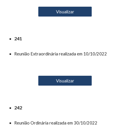
Visualizar
24
1
Reunião Extraordinária realizada em 10/10/2022
Visualizar
24
2
Reunião
O
rdinária realizada em 30/10/2022