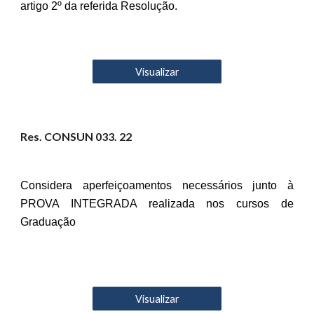
artigo 2º da referida Resolução.
Visualizar
Res. CONSUN 03
3
. 22
Considera aperfeiçoamentos necessários junto à
PROVA INTEGRADA realizada nos cursos de
Graduação
Visualizar