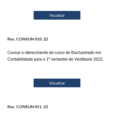
Visualizar
Res. CONSUN 0
10
. 22
Cessar o oferecimento do curso de Bacharelado em
Contabilidade para o 1º semestre do Vestibular 2022.
Visualizar
Res. CONSUN 01
1
. 22