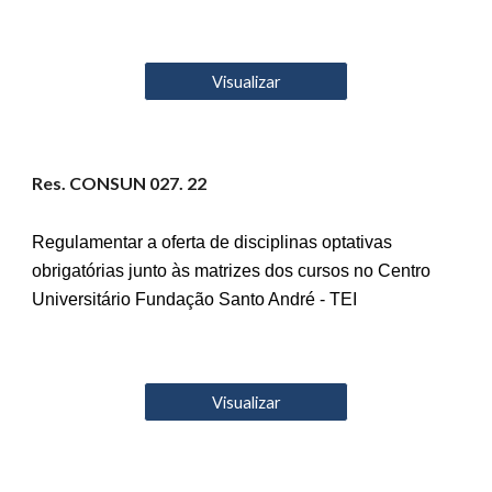
Visualizar
Res. CONSUN 02
7
. 22
Regulamentar a oferta de disciplinas optativas
obrigatórias junto às matrizes dos cursos no Centro
Universitário Fundação Santo André - TEI
Visualizar