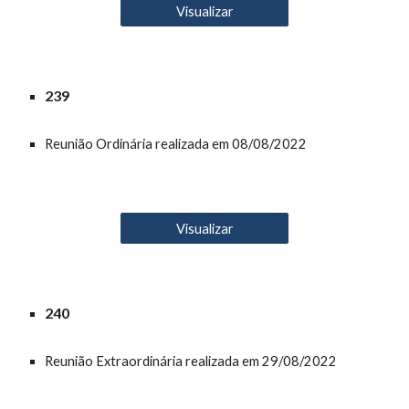
Visualizar
23
9
Reunião
O
rdinária realizada em 08/08/2022
Visualizar
2
40
Reunião Extraordinária realizada em 29/08/2022