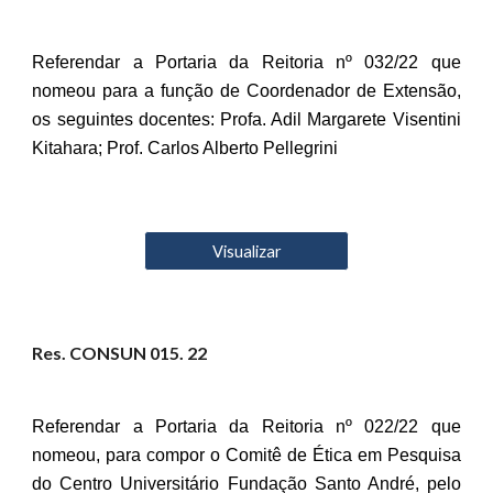
Referendar a Portaria da Reitoria nº 032/22 que
nomeou para a função de Coordenador de Extensão,
os seguintes docentes: Profa. Adil Margarete Visentini
Kitahara; Prof. Carlos Alberto Pellegrini
Visualizar
Res. CONSUN 01
5
. 22
Referendar a Portaria da Reitoria nº 022/22 que
nomeou, para compor o Comitê de Ética em Pesquisa
do Centro Universitário Fundação Santo André, pelo