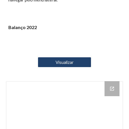
Balanço 2022
Visualizar