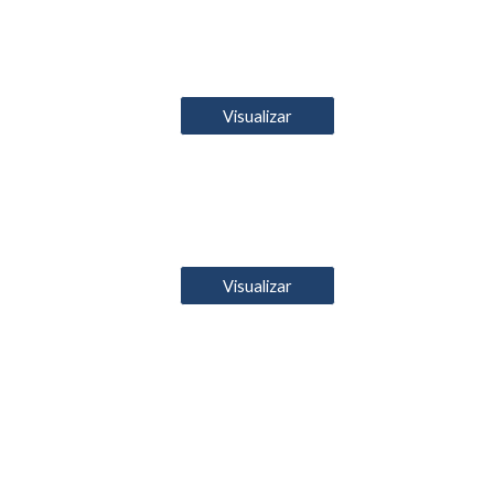
Visualizar
Visualizar