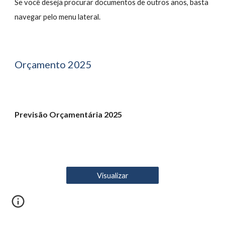
Se você deseja procurar documentos de outros anos, basta
navegar pelo menu lateral.
Orçamento 2025
Previsão Orçamentária 2025
Visualizar