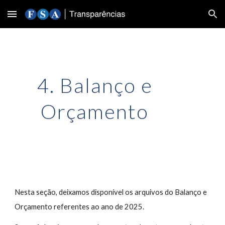
Skip to main content
Skip to navigation
4. Balanço e
Orçamento
Nesta seção, deixamos disponível os arquivos do Balanço e
Orçamento referentes ao ano de 2025.