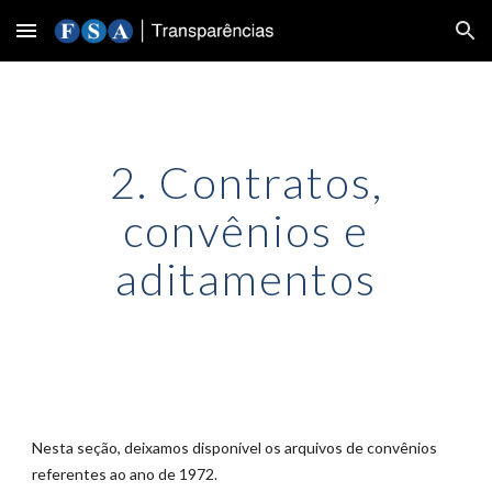
Skip to main content
Skip to navigation
2. Contratos,
convênios e
aditamentos
Nesta seção, deixamos disponível os arquivos de convênios
referentes ao ano de 1972.