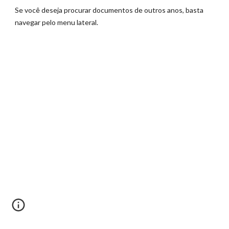
Se você deseja procurar documentos de outros anos, basta
navegar pelo menu lateral.