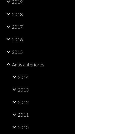
2019
2018
2017
2016
2015
Anos anteriores
2014
2013
2012
2011
2010