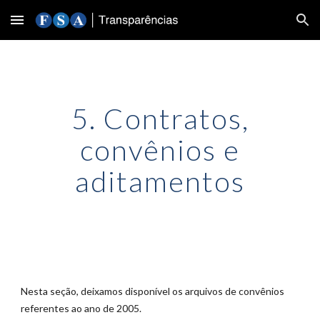
Skip to main content
Skip to navigation
5. Contratos,
convênios e
aditamentos
Nesta seção, deixamos disponível os arquivos de convênios
referentes ao ano de 2005.