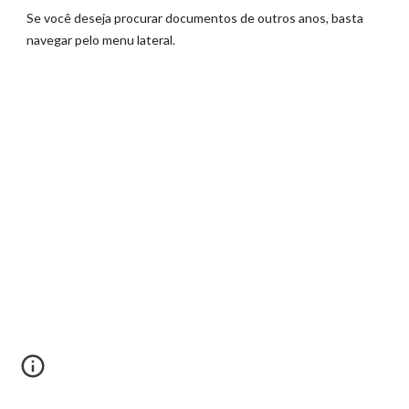
Se você deseja procurar documentos de outros anos, basta
navegar pelo menu lateral.