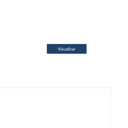
Visualizar