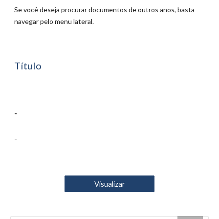
Se você deseja procurar documentos de outros anos, basta
navegar pelo menu lateral.
Título
-
-
Visualizar